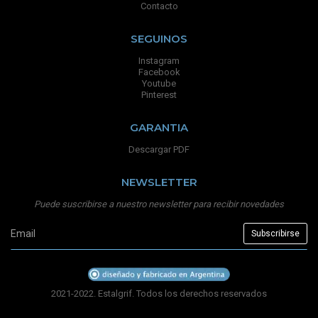
Contacto
SEGUINOS
Instagram
Facebook
Youtube
Pinterest
GARANTIA
Descargar PDF
NEWSLETTER
Puede suscribirse a nuestro newsletter para recibir novedades
2021-2022. Estalgrif. Todos los derechos reservados