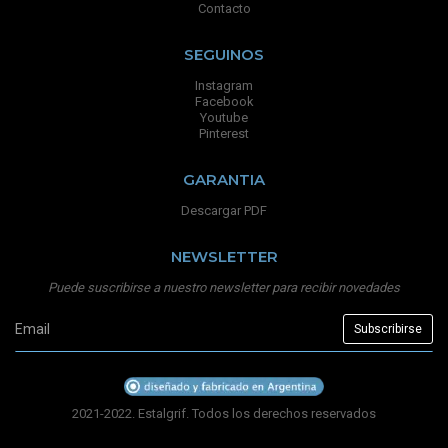
Contacto
SEGUINOS
Instagram
Facebook
Youtube
Pinterest
GARANTIA
Descargar PDF
NEWSLETTER
Puede suscribirse a nuestro newsletter para recibir novedades
2021-2022. Estalgrif. Todos los derechos reservados