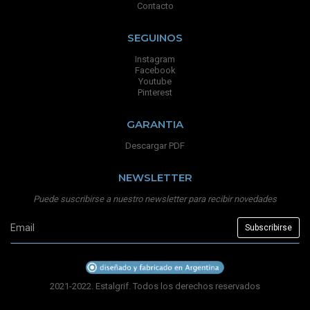
Contacto
SEGUINOS
Instagram
Facebook
Youtube
Pinterest
GARANTIA
Descargar PDF
NEWSLETTER
Puede suscribirse a nuestro newsletter para recibir novedades
2021-2022. Estalgrif. Todos los derechos reservados