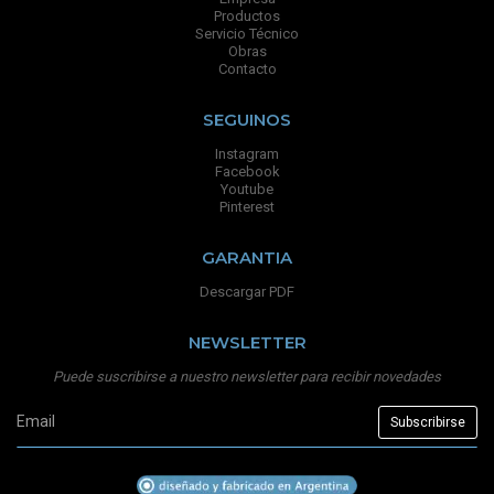
Productos
Servicio Técnico
Obras
Contacto
SEGUINOS
Instagram
Facebook
Youtube
Pinterest
GARANTIA
Descargar PDF
NEWSLETTER
Puede suscribirse a nuestro newsletter para recibir novedades